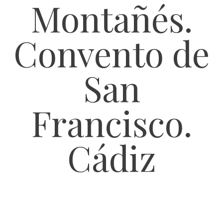
Montañés.
Convento de
San
Francisco.
Cádiz