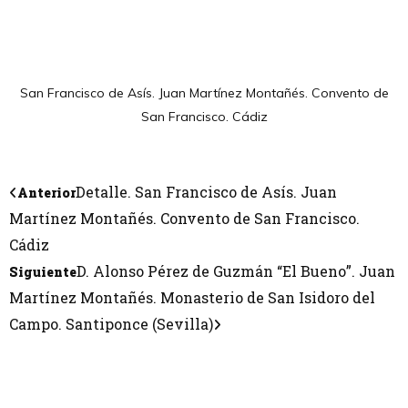
San Francisco de Asís. Juan Martínez Montañés. Convento de
San Francisco. Cádiz
Detalle. San Francisco de Asís. Juan
Anterior
Martínez Montañés. Convento de San Francisco.
Cádiz
D. Alonso Pérez de Guzmán “El Bueno”. Juan
Siguiente
Martínez Montañés. Monasterio de San Isidoro del
Campo. Santiponce (Sevilla)
CONTÁCTANOS
Encuéntrame en: