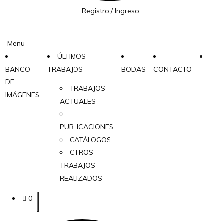
Registro / Ingreso
Menu
ÚLTIMOS
BANCO
TRABAJOS
BODAS
CONTACTO
DE
TRABAJOS
IMÁGENES
ACTUALES
PUBLICACIONES
CATÁLOGOS
OTROS
TRABAJOS
REALIZADOS
0