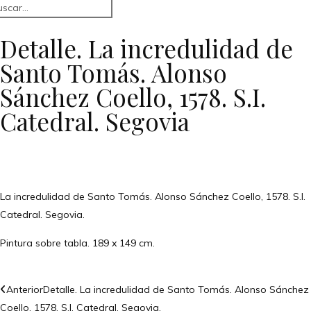
Detalle. La incredulidad de
Santo Tomás. Alonso
Sánchez Coello, 1578. S.I.
Catedral. Segovia
La incredulidad de Santo Tomás. Alonso Sánchez Coello, 1578. S.I.
Catedral. Segovia.
Pintura sobre tabla. 189 x 149 cm.
Anterior
Detalle. La incredulidad de Santo Tomás. Alonso Sánchez
Coello, 1578. S.I. Catedral. Segovia.