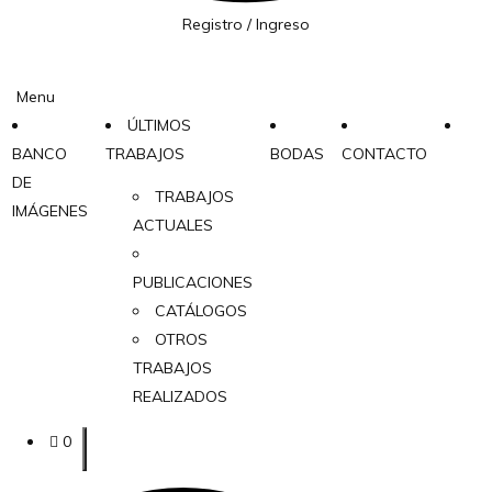
Registro / Ingreso
Menu
ÚLTIMOS
BANCO
TRABAJOS
BODAS
CONTACTO
DE
TRABAJOS
IMÁGENES
ACTUALES
PUBLICACIONES
CATÁLOGOS
OTROS
TRABAJOS
REALIZADOS
0