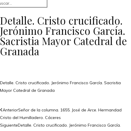
Detalle. Cristo crucificado.
Jerónimo Francisco García.
Sacristia Mayor Catedral de
Granada
Detalle. Cristo crucificado. Jerónimo Francisco García. Sacristia
Mayor Catedral de Granada
Anterior
Señor de la columna. 1655. José de Arce. Hermandad
Cristo del Humilladero. Cáceres
Siguiente
Detalle. Cristo crucificado. Jerónimo Francisco García.