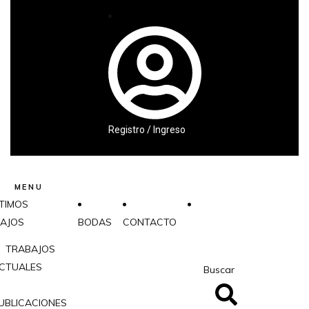
Registro / Ingreso
MENU
TIMOS
AJOS
BODAS
CONTACTO
TRABAJOS
CTUALES
Buscar
UBLICACIONES