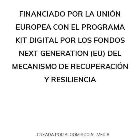
FINANCIADO POR LA UNIÓN
EUROPEA CON EL PROGRAMA
KIT DIGITAL POR LOS FONDOS
NEXT GENERATION (EU) DEL
MECANISMO DE RECUPERACIÓN
Y RESILIENCIA
CREADA POR BLOOM SOCIAL MEDIA