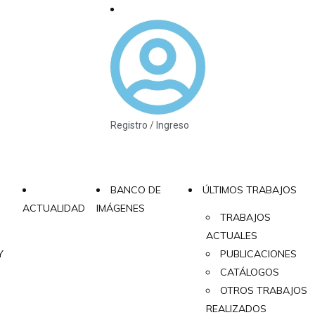
Registro / Ingreso
BANCO DE
ÚLTIMOS TRABAJOS
ACTUALIDAD
IMÁGENES
TRABAJOS
ACTUALES
Y
PUBLICACIONES
CATÁLOGOS
OTROS TRABAJOS
REALIZADOS