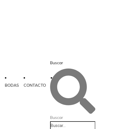
Buscar
BODAS
CONTACTO
Buscar