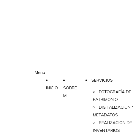
Menu
SERVICIOS
INICIO
SOBRE
FOTOGRAFÍA DE
MI
PATRIMONIO
DIGITALIZACION 
METADATOS
REALIZACION DE
INVENTARIOS