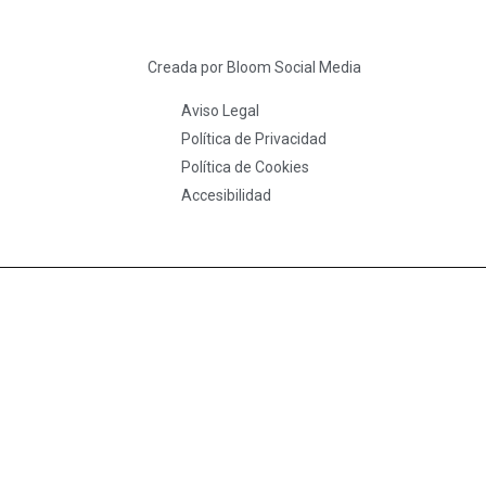
Creada por Bloom Social Media
Aviso Legal
Política de Privacidad
Política de Cookies
Accesibilidad