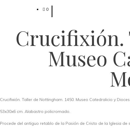
0
Crucifixión.
Museo Ca
M
Crucifixión. Taller de Nottingham. 1450. Museo Catedralicio y Dioc
53x30x6 cm. Alabastro policromado.
Procede del antiguo retablo de la Pasión de Cristo de la Iglesia de 