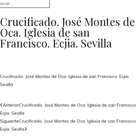
Crucificado. José Montes de
Oca. Iglesia de san
Francisco. Ecjia. Sevilla
Crucificado. José Montes de Oca. Iglesia de san Francisco. Ecjia.
Sevilla
Anterior
Crucificado. José Montes de Oca. Iglesia de san Francisco.
Ecjia. Sevilla
Siguiente
Crucificado. José Montes de Oca. Iglesia de san Francisco.
Ecjia. Sevilla