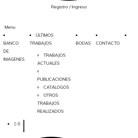
Registro / Ingreso
Menu
ÚLTIMOS
BANCO
TRABAJOS
BODAS
CONTACTO
DE
TRABAJOS
IMÁGENES
ACTUALES
PUBLICACIONES
CATÁLOGOS
OTROS
TRABAJOS
REALIZADOS
0