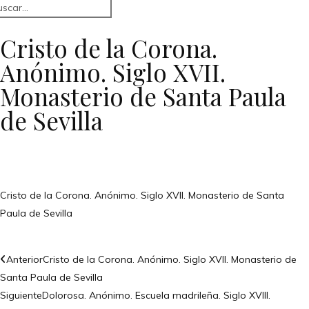
Cristo de la Corona.
Anónimo. Siglo XVII.
Monasterio de Santa Paula
de Sevilla
Cristo de la Corona. Anónimo. Siglo XVII. Monasterio de Santa
Paula de Sevilla
Anterior
Cristo de la Corona. Anónimo. Siglo XVII. Monasterio de
Santa Paula de Sevilla
Siguiente
Dolorosa. Anónimo. Escuela madrileña. Siglo XVIII.