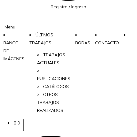
Registro / Ingreso
Menu
ÚLTIMOS
BANCO
TRABAJOS
BODAS
CONTACTO
DE
TRABAJOS
IMÁGENES
ACTUALES
PUBLICACIONES
CATÁLOGOS
OTROS
TRABAJOS
REALIZADOS
0