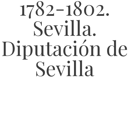
1782-1802.
Sevilla.
Diputación de
Sevilla