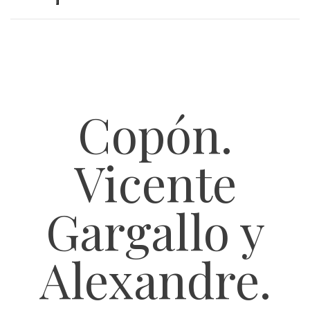
Copón.
Vicente
Gargallo y
Alexandre.