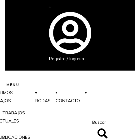
Registro / Ingreso
MENU
TIMOS
AJOS
BODAS
CONTACTO
TRABAJOS
CTUALES
Buscar
UBLICACIONES