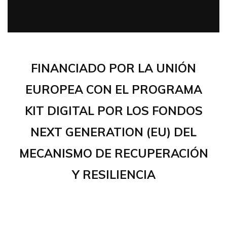
FINANCIADO POR LA UNIÓN
EUROPEA CON EL PROGRAMA
KIT DIGITAL POR LOS FONDOS
NEXT GENERATION (EU) DEL
MECANISMO DE RECUPERACIÓN
Y RESILIENCIA