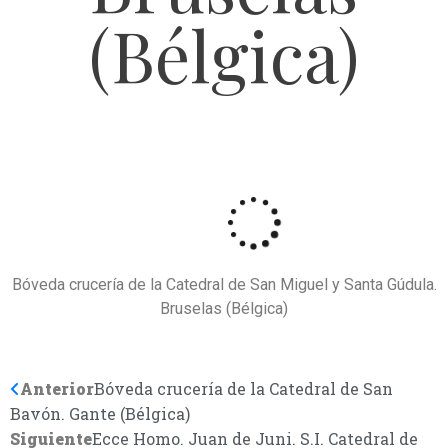
(Bélgica)
Bóveda crucería de la Catedral de San Miguel y Santa Gúdula.
Bruselas (Bélgica)
Anterior
Bóveda crucería de la Catedral de San
Bavón. Gante (Bélgica)
Siguiente
Ecce Homo. Juan de Juni. S.I. Catedral de