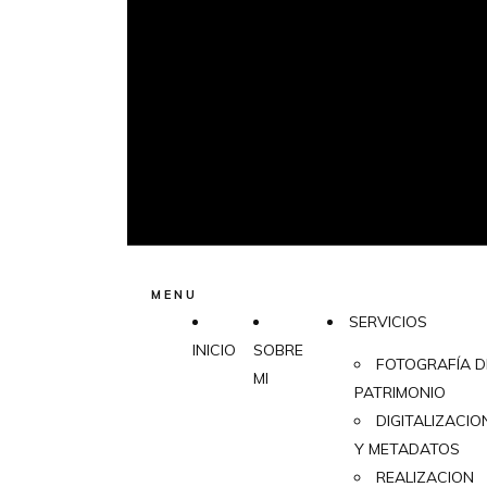
MENU
SERVICIOS
INICIO
SOBRE
FOTOGRAFÍA D
MI
PATRIMONIO
DIGITALIZACIO
Y METADATOS
REALIZACION