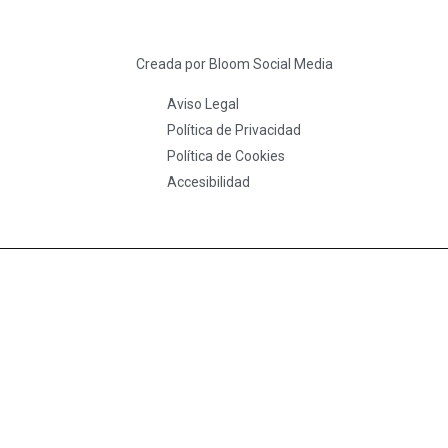
Creada por Bloom Social Media
Aviso Legal
Política de Privacidad
Política de Cookies
Accesibilidad