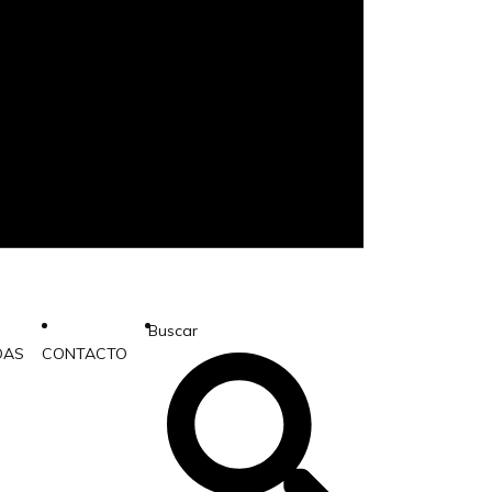
Buscar
DAS
CONTACTO