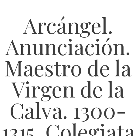
Arcángel.
Anunciación.
Maestro de la
Virgen de la
Calva. 1300-
1315. Colegiata