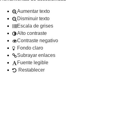
Aumentar texto
Disminuir texto
Escala de grises
Alto contraste
Contraste negativo
Fondo claro
Subrayar enlaces
Fuente legible
Restablecer