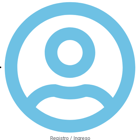
Registro / Ingreso