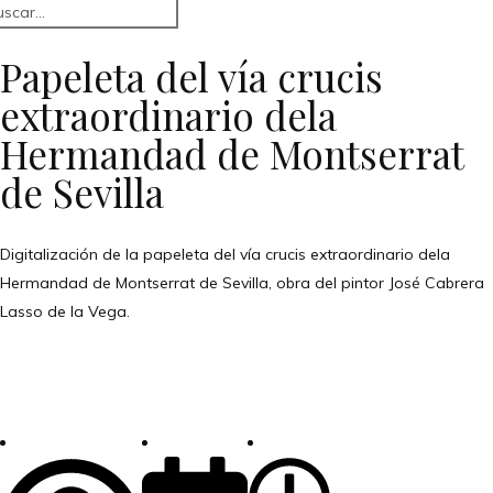
Papeleta del vía crucis
extraordinario dela
Hermandad de Montserrat
de Sevilla
Digitalización de la papeleta del vía crucis extraordinario dela
Hermandad de Montserrat de Sevilla, obra del pintor José Cabrera
Lasso de la Vega.