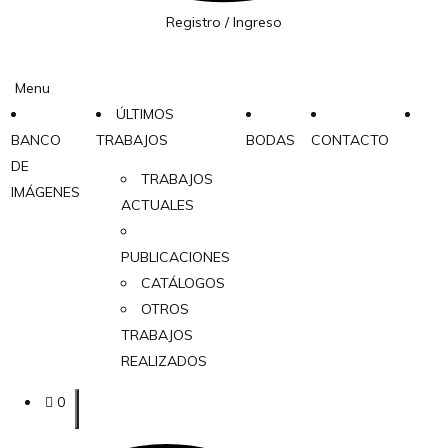
Registro / Ingreso
Menu
ÚLTIMOS
BANCO
TRABAJOS
BODAS
CONTACTO
DE
TRABAJOS
IMÁGENES
ACTUALES
PUBLICACIONES
CATÁLOGOS
OTROS
TRABAJOS
REALIZADOS
0