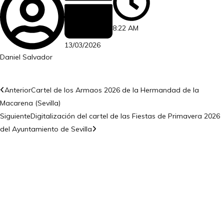
8:22 AM
13/03/2026
Daniel Salvador
Anterior
Cartel de los Armaos 2026 de la Hermandad de la
Macarena (Sevilla)
Siguiente
Digitalización del cartel de las Fiestas de Primavera 2026
del Ayuntamiento de Sevilla