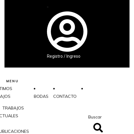
Registro / Ingreso
MENU
TIMOS
AJOS
BODAS
CONTACTO
TRABAJOS
CTUALES
Buscar
UBLICACIONES