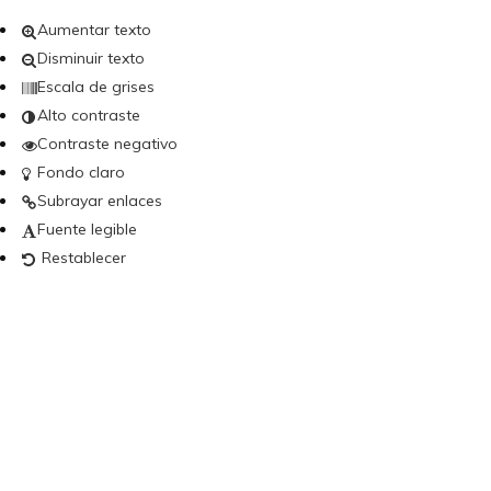
Aumentar texto
Disminuir texto
Escala de grises
Alto contraste
Contraste negativo
Fondo claro
Subrayar enlaces
Fuente legible
Restablecer