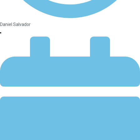
Daniel Salvador