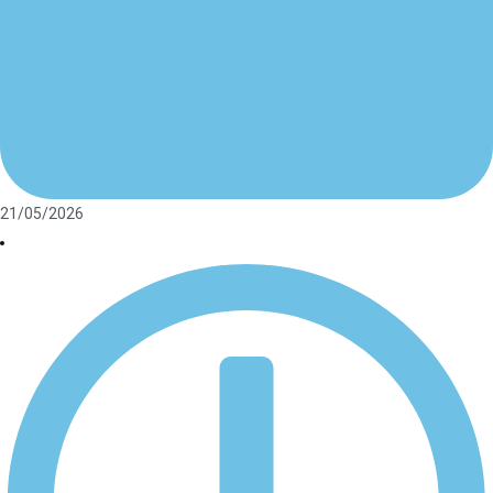
21/05/2026