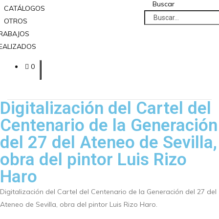
Buscar
CATÁLOGOS
OTROS
RABAJOS
EALIZADOS
0
Digitalización del Cartel del
Centenario de la Generación
del 27 del Ateneo de Sevilla,
obra del pintor Luis Rizo
Haro
Digitalización del Cartel del Centenario de la Generación del 27 del
Ateneo de Sevilla, obra del pintor Luis Rizo Haro.