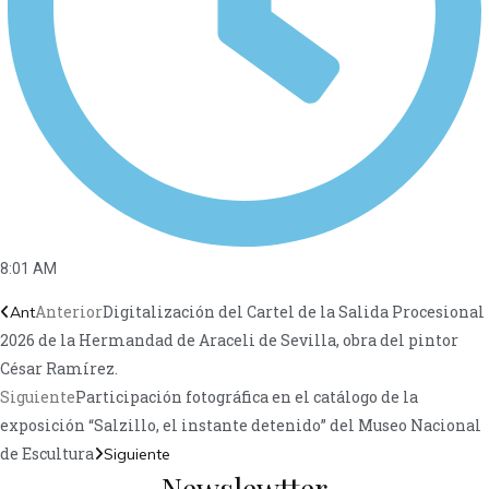
8:01 AM
Anterior
Digitalización del Cartel de la Salida Procesional
Ant
2026 de la Hermandad de Araceli de Sevilla, obra del pintor
César Ramírez.
Siguiente
Participación fotográfica en el catálogo de la
exposición “Salzillo, el instante detenido” del Museo Nacional
de Escultura
Siguiente
Newslewtter