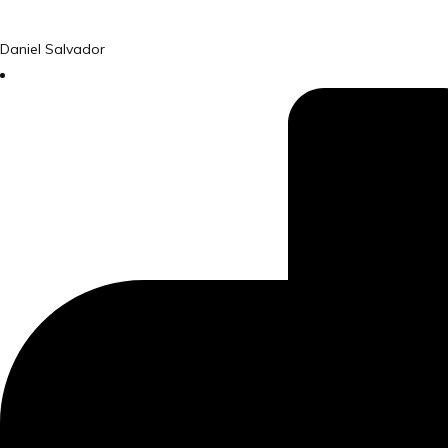
Daniel Salvador