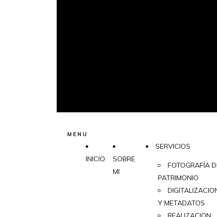
MENU
SERVICIOS
INICIO
SOBRE
FOTOGRAFÍA D
MI
PATRIMONIO
DIGITALIZACIO
Y METADATOS
REALIZACION