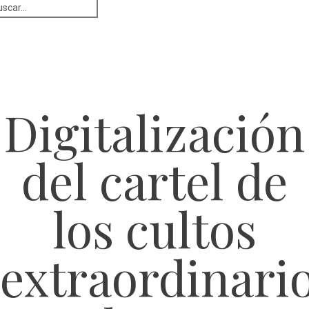
Digitalización
del cartel de
los cultos
extraordinari