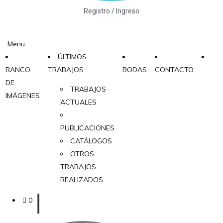
Registro / Ingreso
Menu
ÚLTIMOS
BANCO
TRABAJOS
BODAS
CONTACTO
DE
TRABAJOS
IMÁGENES
ACTUALES
PUBLICACIONES
CATÁLOGOS
OTROS
TRABAJOS
REALIZADOS
0