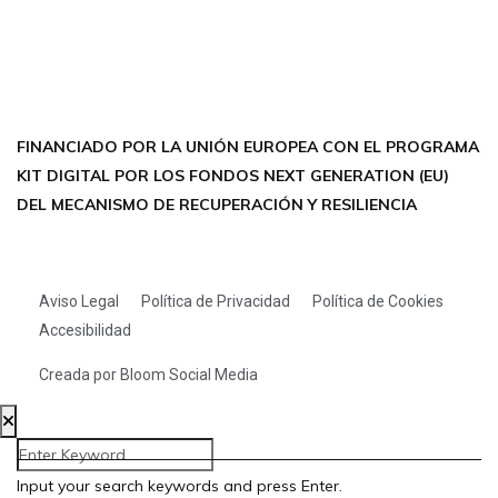
INSTAGRAM
X TWITTER
LINKEDIN
THREADS
FINANCIADO POR LA UNIÓN EUROPEA CON EL PROGRAMA
KIT DIGITAL POR LOS FONDOS NEXT GENERATION (EU)
DEL MECANISMO DE RECUPERACIÓN Y RESILIENCIA
Aviso Legal
Política de Privacidad
Política de Cookies
Accesibilidad
Creada por Bloom Social Media
Input your search keywords and press Enter.