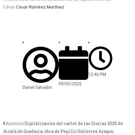
César
César Ramírez Martínez
12:46 PM
09/05/2025
Daniel Salvador
Anterior
Digitalización del cartel de las Glorias 2025 de
Alcalá de Guadaira, obra de Pepillo Gutierrez Aragon