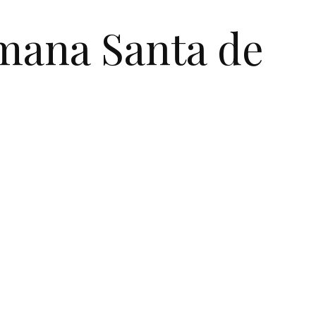
emana Santa de