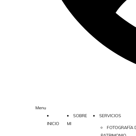
Menu
SOBRE
SERVICIOS
INICIO
MI
FOTOGRAFÍA 
PATRIMONIO