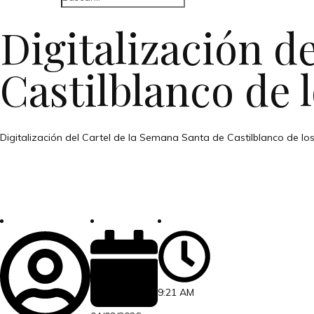
Digitalización d
Castilblanco de 
Digitalización del Cartel de la Semana Santa de Castilblanco de los 
9:21 AM