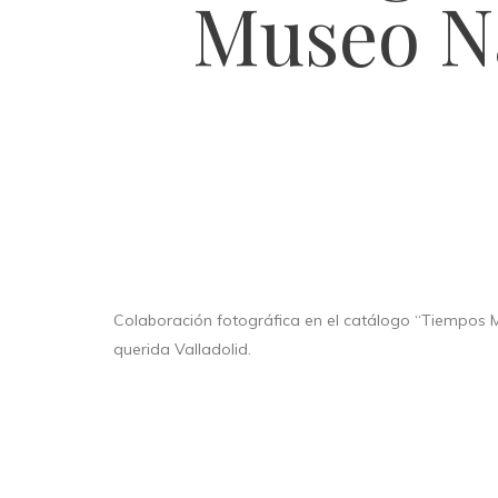
Museo Na
Colaboración fotográfica en el catálogo “Tiempos Mo
querida Valladolid.