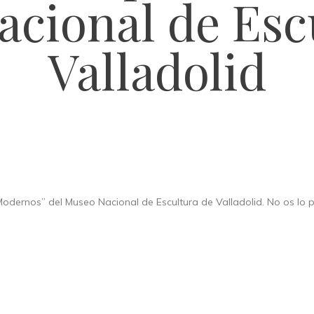
cional de Esc
Valladolid
dernos” del Museo Nacional de Escultura de Valladolid. No os lo pe