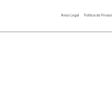
Aviso Legal
Política de Privac