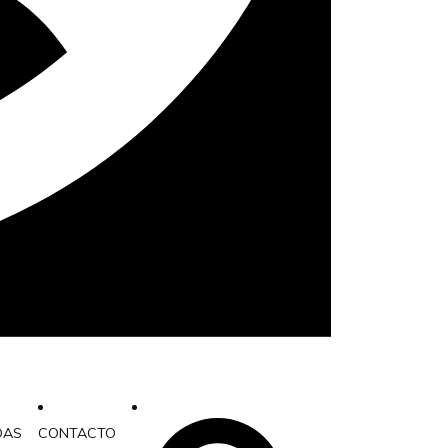
DAS
CONTACTO