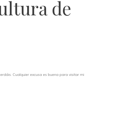
ultura de
rdáis. Cualquier excusa es buena para visitar mi