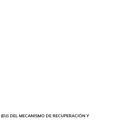
(EU) DEL MECANISMO DE RECUPERACIÓN Y