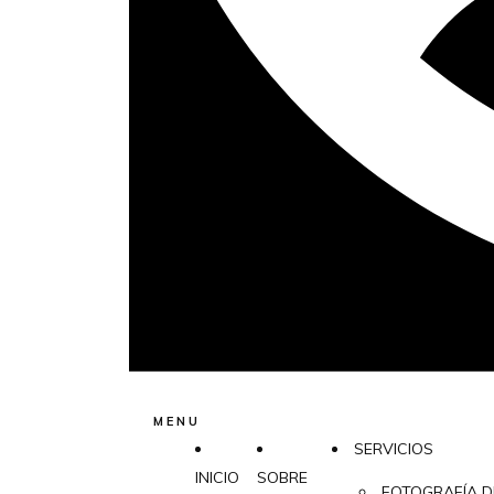
MENU
SERVICIOS
INICIO
SOBRE
FOTOGRAFÍA D