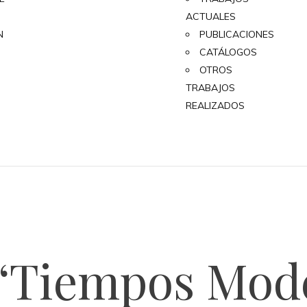
ACTUALES
N
PUBLICACIONES
CATÁLOGOS
OTROS
TRABAJOS
REALIZADOS
 “Tiempos Mode