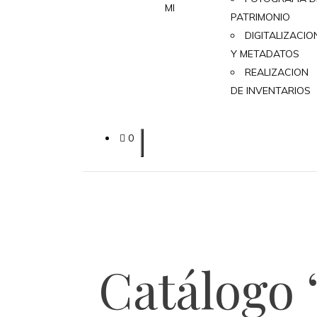
MI
PATRIMONIO
DIGITALIZACIO
Y METADATOS
REALIZACION
DE INVENTARIOS
0
Catálogo