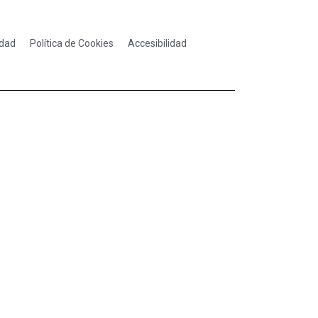
idad
Política de Cookies
Accesibilidad