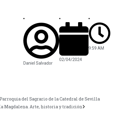
9:59 AM
02/04/2024
Daniel Salvador
Parroquia del Sagrario de la Catedral de Sevilla
ía Magdalena. Arte, historia y tradición