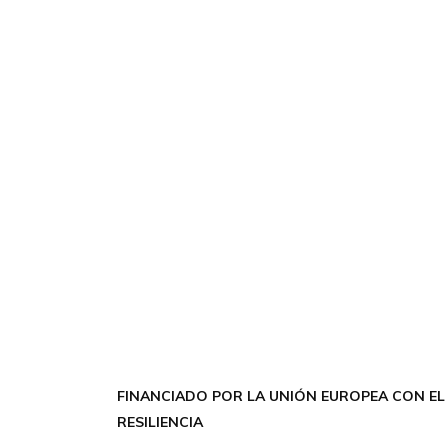
FINANCIADO POR LA UNIÓN EUROPEA CON EL
RESILIENCIA