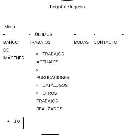
Registro / Ingreso
Menu
ÚLTIMOS
BANCO
TRABAJOS
BODAS
CONTACTO
DE
TRABAJOS
IMÁGENES
ACTUALES
PUBLICACIONES
CATÁLOGOS
OTROS
TRABAJOS
REALIZADOS
0