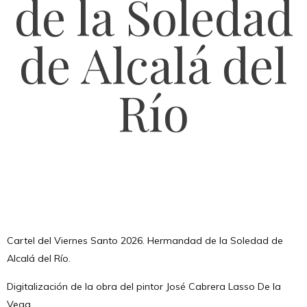
de la Soledad
de Alcalá del
Río
Cartel del Viernes Santo 2026. Hermandad de la Soledad de
Alcalá del Río.
Digitalización de la obra del pintor José Cabrera Lasso De la
Vega.