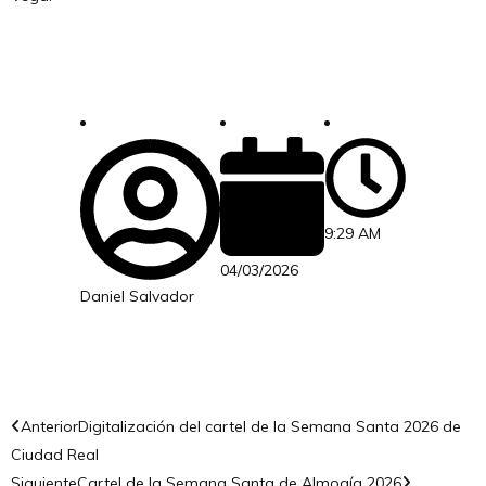
9:29 AM
04/03/2026
Daniel Salvador
Anterior
Digitalización del cartel de la Semana Santa 2026 de
Ciudad Real
Siguiente
Cartel de la Semana Santa de Almogía 2026