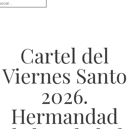
Cartel del
Viernes Santo
2026.
Hermandad